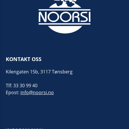
KONTAKT OSS
Kilengaten 15b, 3117 Tønsberg
Tlf: 33 30 99 40
Epost:
info@noorsi.no