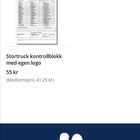
Stortruck kontrollblokk
med egen logo
55 kr
(Medlemspris 41,25 kr)