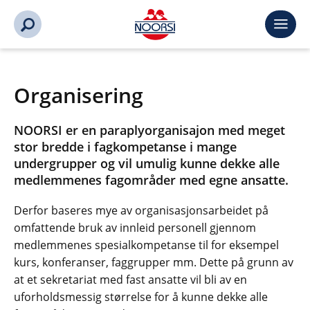
Organisering
NOORSI er en paraplyorganisajon med meget
stor bredde i fagkompetanse i mange
undergrupper og vil umulig kunne dekke alle
medlemmenes fagområder med egne ansatte.
Derfor baseres mye av organisasjonsarbeidet på
omfattende bruk av innleid personell gjennom
medlemmenes spesialkompetanse til for eksempel
kurs, konferanser, faggrupper mm. Dette på grunn av
at et sekretariat med fast ansatte vil bli av en
uforholdsmessig størrelse for å kunne dekke alle