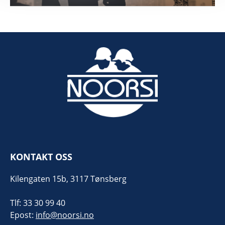
KONTAKT OSS
Kilengaten 15b, 3117 Tønsberg
Tlf: 33 30 99 40
Epost:
info@noorsi.no