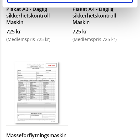
Plakat A3 - Daglig
Plakat A4 - Daglig
sikkerhetskontroll
sikkerhetskontroll
Maskin
Maskin
725 kr
725 kr
(Medlemspris 725 kr)
(Medlemspris 725 kr)
Masseforflytningsmaskin