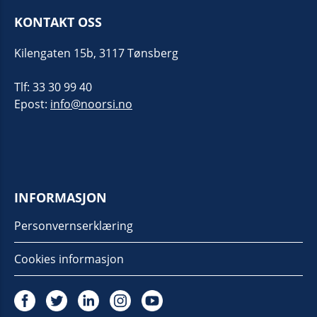
KONTAKT OSS
Kilengaten 15b, 3117 Tønsberg
Tlf: 33 30 99 40
Epost:
info@noorsi.no
INFORMASJON
Personvernserklæring
Cookies informasjon