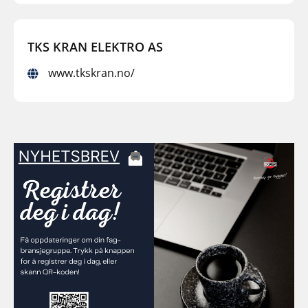
TKS KRAN ELEKTRO AS
www.tkskran.no/