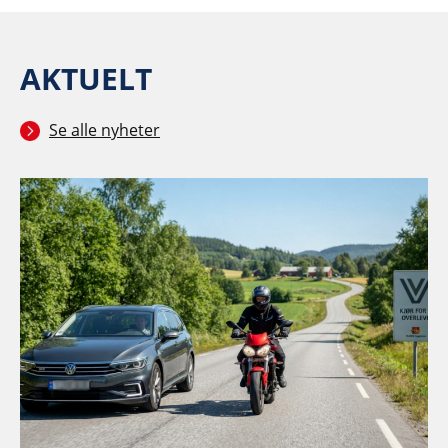
AKTUELT
Se alle nyheter