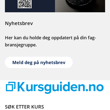
Nyhetsbrev
Her kan du holde deg oppdatert på din fag-
bransjegruppe.
Meld deg på nyhetsbrev
SØK ETTER KURS