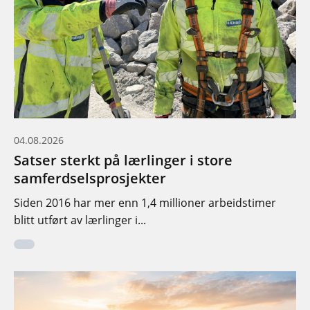
04.08.2026
Satser sterkt på lærlinger i store
samferdselsprosjekter
Siden 2016 har mer enn 1,4 millioner arbeidstimer
blitt utført av lærlinger i...