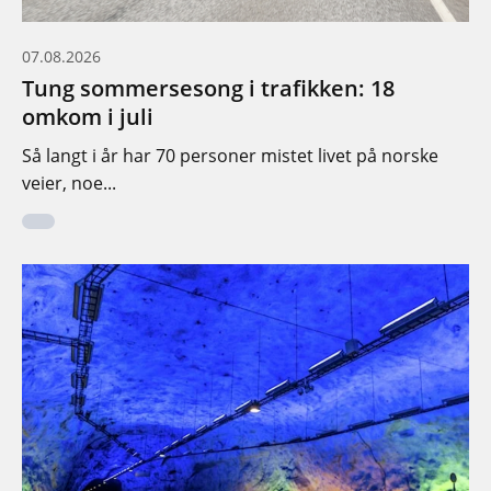
07.08.2026
Tung sommersesong i trafikken: 18
omkom i juli
Så langt i år har 70 personer mistet livet på norske
veier, noe...