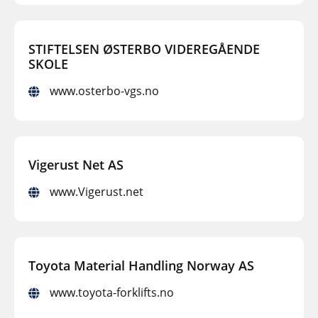
STIFTELSEN ØSTERBO VIDEREGÅENDE
SKOLE
www.osterbo-vgs.no
Vigerust Net AS
www.Vigerust.net
Toyota Material Handling Norway AS
www.toyota-forklifts.no