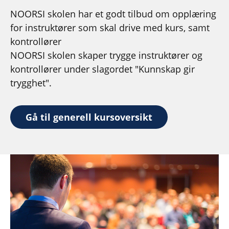
NOORSI skolen har et godt tilbud om opplæring
for instruktører som skal drive med kurs, samt
kontrollører
NOORSI skolen skaper trygge instruktører og
kontrollører under slagordet "Kunnskap gir
trygghet".
Gå til generell kursoversikt