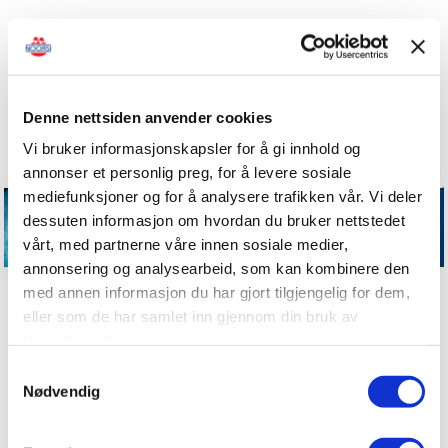
Denne nettsiden anvender cookies
Vi bruker informasjonskapsler for å gi innhold og
annonser et personlig preg, for å levere sosiale
mediefunksjoner og for å analysere trafikken vår. Vi deler
dessuten informasjon om hvordan du bruker nettstedet
vårt, med partnerne våre innen sosiale medier,
annonsering og analysearbeid, som kan kombinere den
med annen informasjon du har gjort tilgjengelig for dem,
eller som de har samlet inn gjennom din bruk av
tjenestene deres.
Samtykkevalg
Nødvendig