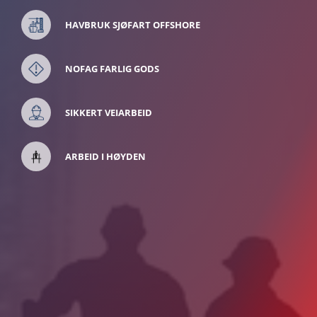
HAVBRUK SJØFART OFFSHORE
NOFAG FARLIG GODS
SIKKERT VEIARBEID
ARBEID I HØYDEN