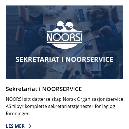
Sekretariat i NOORSERVICE
NOORSI sitt datterselskap Norsk Organisasjonsservice
AS tilbyr komplette sekretariatstjenester for lag og
foreninger.
LES MER