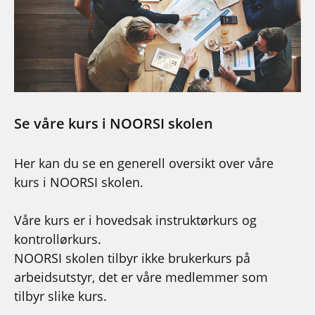
Se våre kurs i NOORSI skolen
Her kan du se en generell oversikt over våre
kurs i NOORSI skolen.
Våre kurs er i hovedsak instruktørkurs og
kontrollørkurs.
NOORSI skolen tilbyr ikke brukerkurs på
arbeidsutstyr, det er våre medlemmer som
tilbyr slike kurs.