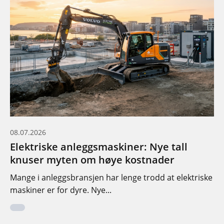
08.07.2026
Elektriske anleggsmaskiner: Nye tall
knuser myten om høye kostnader
Mange i anleggsbransjen har lenge trodd at elektriske
maskiner er for dyre. Nye...