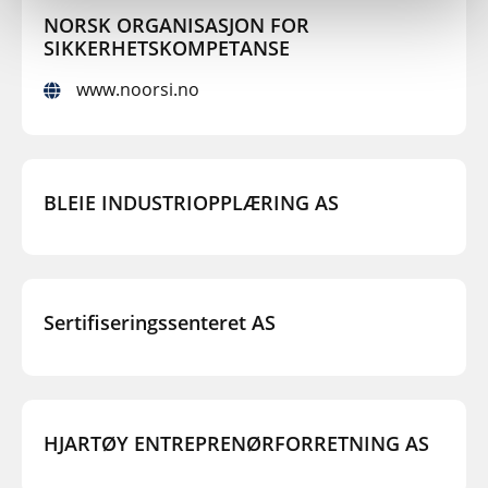
NORSK ORGANISASJON FOR
SIKKERHETSKOMPETANSE
www.noorsi.no
BLEIE INDUSTRIOPPLÆRING AS
Sertifiseringssenteret AS
HJARTØY ENTREPRENØRFORRETNING AS