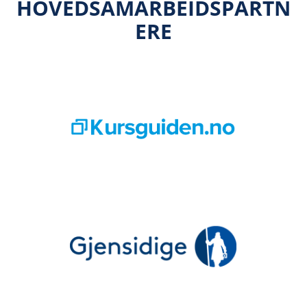
HOVEDSAMARBEIDSPARTN
ERE