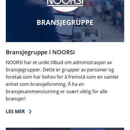
Bransjegruppe i NOORSI
NOORSI har et unikt tilbud om administrasjon av
bransjegrupper. Dette er grupper av personer og
foretak som har behov for å fremstå som en samlet
enhet som bransjeforening. Å ha en
bransjesammenslutning er svært viktig for alle
bransjer!
LES MER