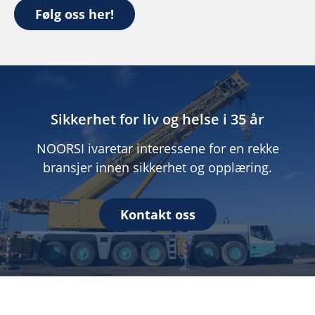
Følg oss her!
Sikkerhet for liv og helse i 35 år
NOORSI ivaretar interessene for en rekke
bransjer innen sikkerhet og opplæring.
Kontakt oss