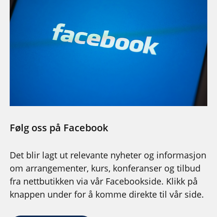
Følg oss på Facebook
Det blir lagt ut relevante nyheter og informasjon
om arrangementer, kurs, konferanser og tilbud
fra nettbutikken via vår Facebookside. Klikk på
knappen under for å komme direkte til vår side.