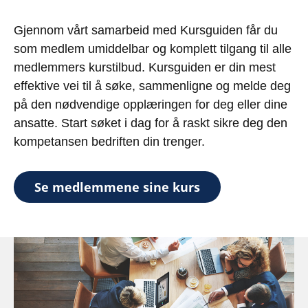
Gjennom vårt samarbeid med Kursguiden får du
som medlem umiddelbar og komplett tilgang til alle
medlemmers kurstilbud. Kursguiden er din mest
effektive vei til å søke, sammenligne og melde deg
på den nødvendige opplæringen for deg eller dine
ansatte. Start søket i dag for å raskt sikre deg den
kompetansen bedriften din trenger.
Se medlemmene sine kurs