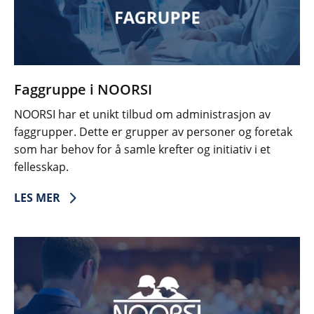
Faggruppe i NOORSI
NOORSI har et unikt tilbud om administrasjon av
faggrupper. Dette er grupper av personer og foretak
som har behov for å samle krefter og initiativ i et
fellesskap.
LES MER