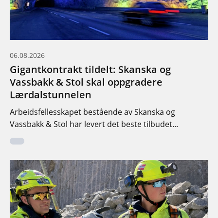
06.08.2026
Gigantkontrakt tildelt: Skanska og
Vassbakk & Stol skal oppgradere
Lærdalstunnelen
Arbeidsfellesskapet bestående av Skanska og
Vassbakk & Stol har levert det beste tilbudet...