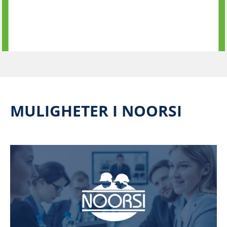
MULIGHETER I NOORSI