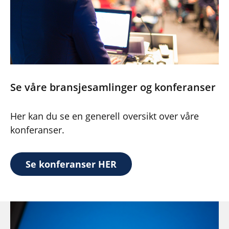
Se våre bransjesamlinger og konferanser
Her kan du se en generell oversikt over våre
konferanser.
Se konferanser HER