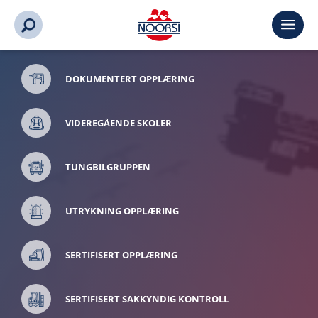
DOKUMENTERT OPPLÆRING
VIDEREGÅENDE SKOLER
TUNGBILGRUPPEN
UTRYKNING OPPLÆRING
SERTIFISERT OPPLÆRING
SERTIFISERT SAKKYNDIG KONTROLL