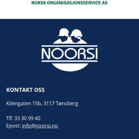
KONTAKT OSS
Kilengaten 15b, 3117 Tønsberg
Tlf: 33 30 99 40
Epost:
info@noorsi.no