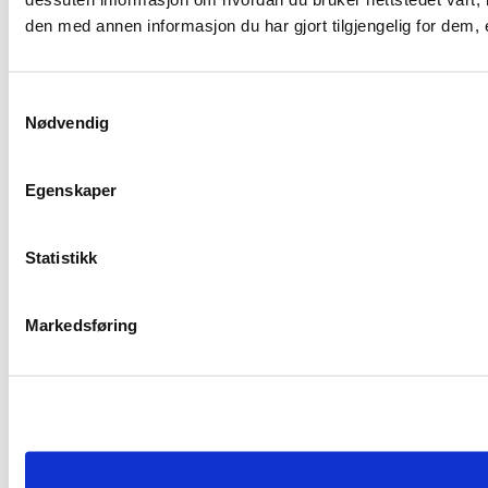
den med annen informasjon du har gjort tilgjengelig for dem,
Samtykkevalg
Nødvendig
Egenskaper
Statistikk
Markedsføring