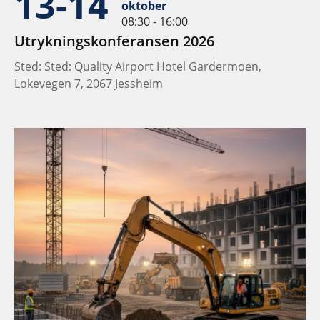
13-14
oktober
08:30 - 16:00
Utrykningskonferansen 2026
Sted: Sted: Quality Airport Hotel Gardermoen,
Lokevegen 7, 2067 Jessheim