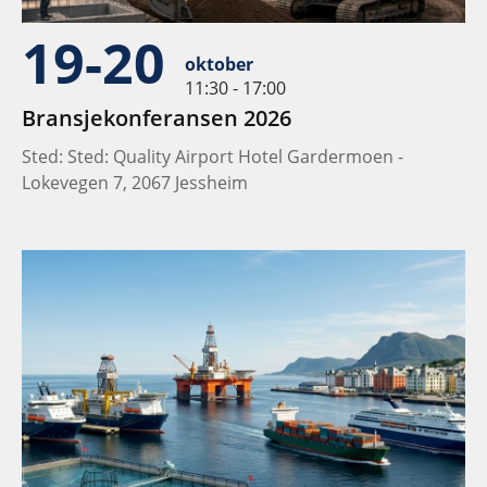
19-20
oktober
11:30 - 17:00
Bransjekonferansen 2026
Sted: Sted: Quality Airport Hotel Gardermoen -
Lokevegen 7, 2067 Jessheim