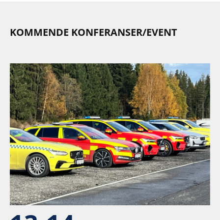
KOMMENDE KONFERANSER/EVENT