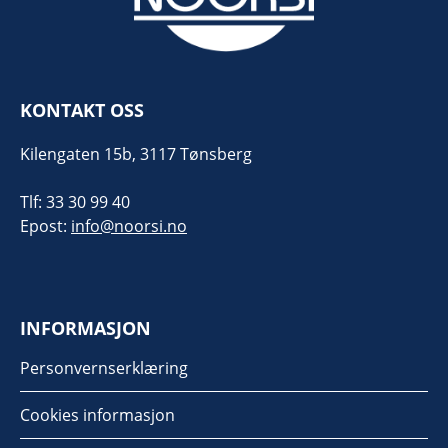
KONTAKT OSS
Kilengaten 15b, 3117 Tønsberg
Tlf: 33 30 99 40
Epost:
info@noorsi.no
INFORMASJON
Personvernserklæring
Cookies informasjon