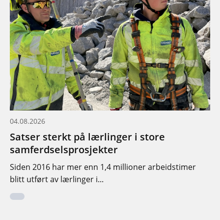
04.08.2026
Satser sterkt på lærlinger i store
samferdselsprosjekter
Siden 2016 har mer enn 1,4 millioner arbeidstimer
blitt utført av lærlinger i...