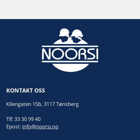
KONTAKT OSS
Kilengaten 15b, 3117 Tønsberg
Tlf: 33 30 99 40
Epost:
info@noorsi.no