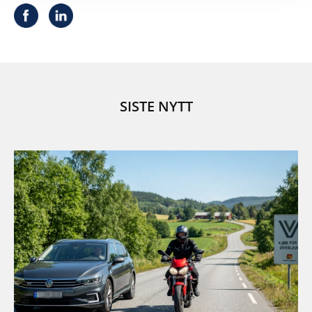
SISTE NYTT