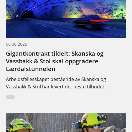
06.08.2026
Gigantkontrakt tildelt: Skanska og
Vassbakk & Stol skal oppgradere
Lærdalstunnelen
Arbeidsfellesskapet bestående av Skanska og
Vassbakk & Stol har levert det beste tilbudet...