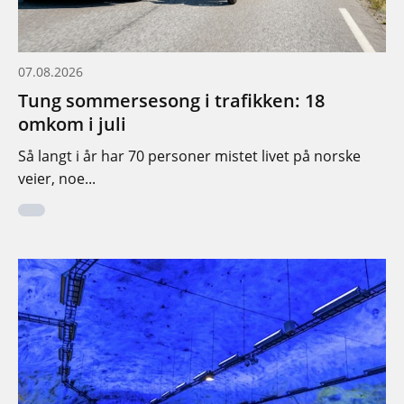
07.08.2026
Tung sommersesong i trafikken: 18
omkom i juli
Så langt i år har 70 personer mistet livet på norske
veier, noe...