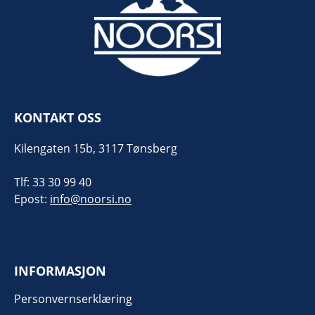
KONTAKT OSS
Kilengaten 15b, 3117 Tønsberg
Tlf: 33 30 99 40
Epost:
info@noorsi.no
INFORMASJON
Personvernserklæring