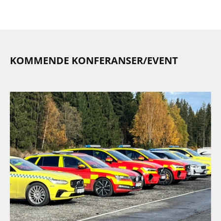
KOMMENDE KONFERANSER/EVENT