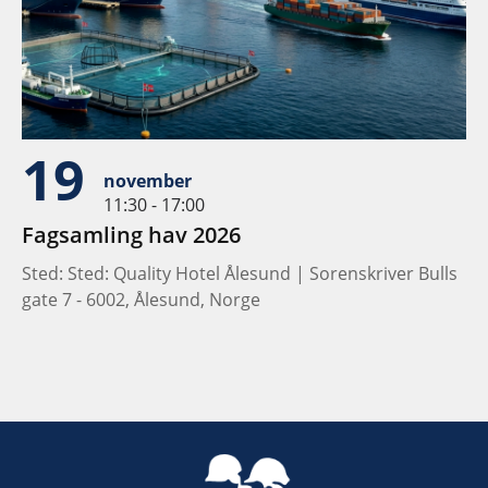
19
november
11:30 - 17:00
Fagsamling hav 2026
Sted: Sted: Quality Hotel Ålesund | Sorenskriver Bulls
gate 7 - 6002, Ålesund, Norge