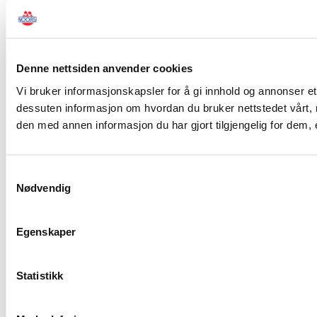
Denne nettsiden anvender cookies
Vi bruker informasjonskapsler for å gi innhold og annonser et 
dessuten informasjon om hvordan du bruker nettstedet vårt,
den med annen informasjon du har gjort tilgjengelig for dem,
Samtykkevalg
Nødvendig
Egenskaper
Statistikk