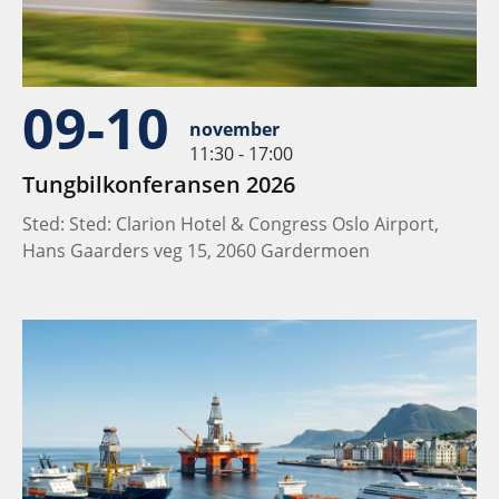
09-10
november
11:30 - 17:00
Tungbilkonferansen 2026
Sted: Sted: Clarion Hotel & Congress Oslo Airport,
Hans Gaarders veg 15, 2060 Gardermoen