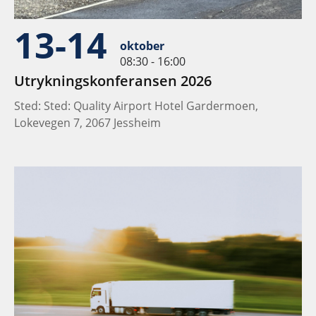
13-14
oktober
08:30 - 16:00
Utrykningskonferansen 2026
Sted: Sted: Quality Airport Hotel Gardermoen,
Lokevegen 7, 2067 Jessheim