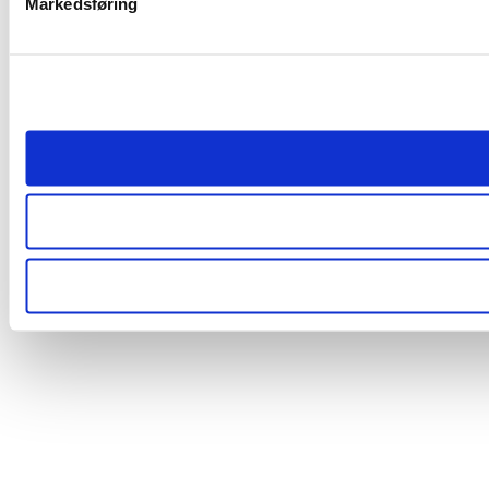
Markedsføring