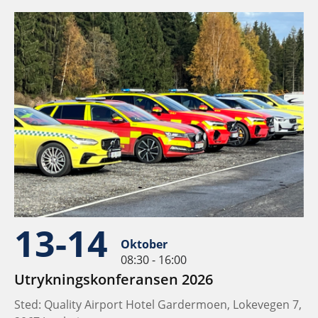
13-14
Oktober
08:30 - 16:00
Utrykningskonferansen 2026
Sted: Quality Airport Hotel Gardermoen, Lokevegen 7,