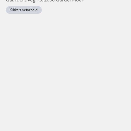
Sikkert veiarbeid