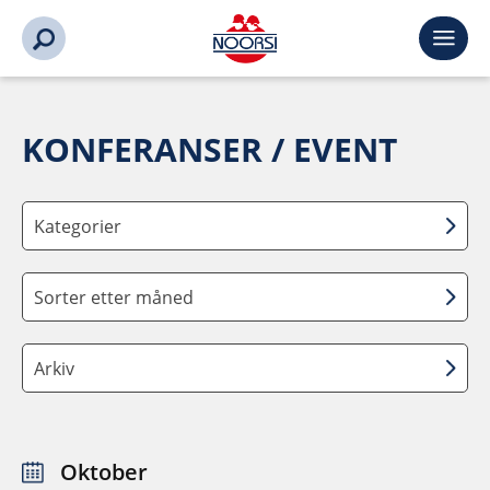
KONFERANSER / EVENT
Kategorier
Sorter etter måned
Arkiv
Oktober