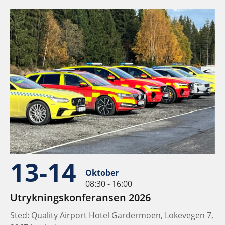
13-14
Oktober
08:30 - 16:00
Utrykningskonferansen 2026
Sted: Quality Airport Hotel Gardermoen, Lokevegen 7,