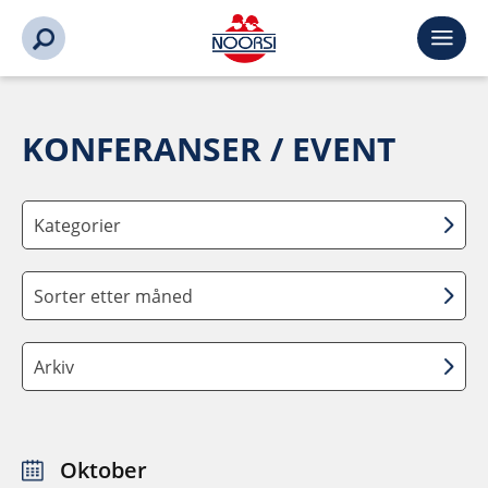
KONFERANSER / EVENT
Kategorier
Sorter etter måned
Arkiv
Oktober