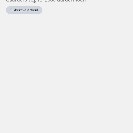
Sikkert veiarbeid