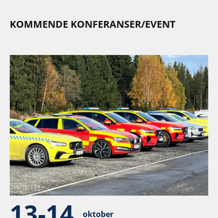
KOMMENDE KONFERANSER/EVENT
13-14
oktober