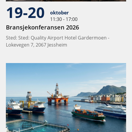
19-20
oktober
11:30 - 17:00
Bransjekonferansen 2026
Sted: Sted: Quality Airport Hotel Gardermoen -
Lokevegen 7, 2067 Jessheim