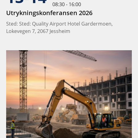
08:30 - 16:00
Utrykningskonferansen 2026
Sted: Sted: Quality Airport Hotel Gardermoen,
Lokevegen 7, 2067 Jessheim