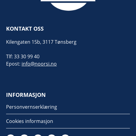
KONTAKT OSS
Kilengaten 15b, 3117 Tønsberg
Tlf: 33 30 99 40
Epost:
info@noorsi.no
INFORMASJON
Personvernserklæring
Cookies informasjon