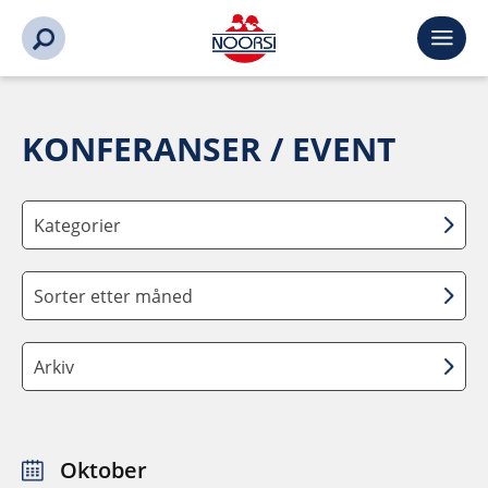
KONFERANSER / EVENT
Kategorier
Sorter etter måned
Arkiv
Oktober