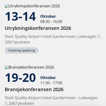
13-14
Oktober
08:30 - 16:00
Utrykningskonferansen 2026
Sted: Quality Airport Hotel Gardermoen, Lokevegen 7,
2067 Jessheim
Utrykning opplæring
19-20
Oktober
11:30 - 17:00
Bransjekonferansen 2026
Sted: Quality Airport Hotel Gardermoen - Lokevegen
7, 2067 Jessheim