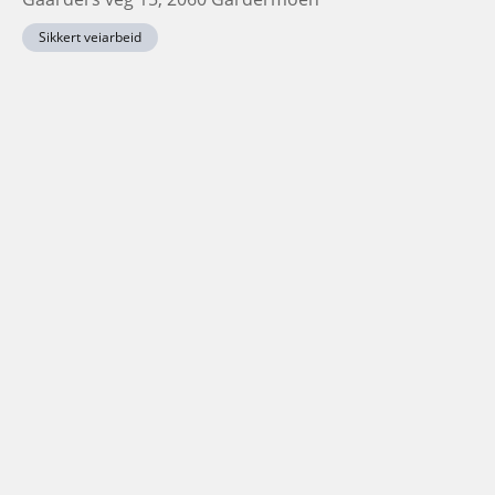
Sikkert veiarbeid