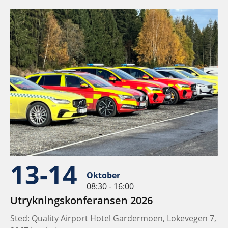
13-14
Oktober
08:30 - 16:00
Utrykningskonferansen 2026
Sted: Quality Airport Hotel Gardermoen, Lokevegen 7,