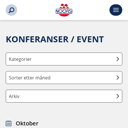
KONFERANSER / EVENT
Kategorier
Sorter etter måned
Arkiv
Oktober