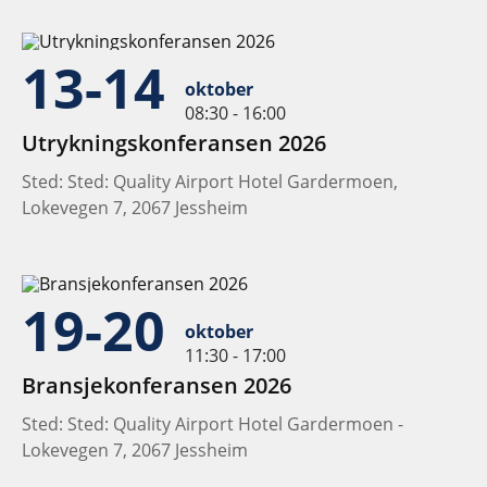
13-14
oktober
08:30 - 16:00
Utrykningskonferansen 2026
Sted: Sted: Quality Airport Hotel Gardermoen,
Lokevegen 7, 2067 Jessheim
19-20
oktober
11:30 - 17:00
Bransjekonferansen 2026
Sted: Sted: Quality Airport Hotel Gardermoen -
Lokevegen 7, 2067 Jessheim