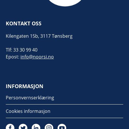
KONTAKT OSS
Kilengaten 15b, 3117 Tønsberg
Tlf: 33 30 99 40
Epost:
info@noorsi.no
INFORMASJON
Personvernserklæring
Cookies informasjon