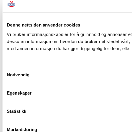
Denne nettsiden anvender cookies
Vi bruker informasjonskapsler for å gi innhold og annonser et 
dessuten informasjon om hvordan du bruker nettstedet vårt,
med annen informasjon du har gjort tilgjengelig for dem, ell
Samtykkevalg
Nødvendig
Egenskaper
Statistikk
Markedsføring