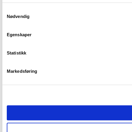
Samtykkevalg
Nødvendig
Egenskaper
Statistikk
Markedsføring