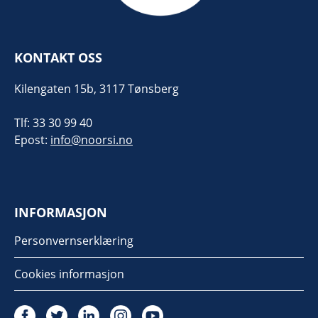
KONTAKT OSS
Kilengaten 15b, 3117 Tønsberg
Tlf: 33 30 99 40
Epost:
info@noorsi.no
INFORMASJON
Personvernserklæring
Cookies informasjon