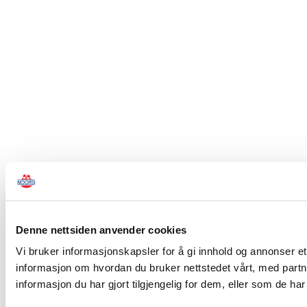
Denne nettsiden anvender cookies
Vi bruker informasjonskapsler for å gi innhold og annonser et
informasjon om hvordan du bruker nettstedet vårt, med par
informasjon du har gjort tilgjengelig for dem, eller som de h