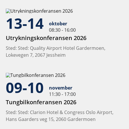
13-14
oktober
08:30 - 16:00
Utrykningskonferansen 2026
Sted: Sted: Quality Airport Hotel Gardermoen,
Lokevegen 7, 2067 Jessheim
09-10
november
11:30 - 17:00
Tungbilkonferansen 2026
Sted: Sted: Clarion Hotel & Congress Oslo Airport,
Hans Gaarders veg 15, 2060 Gardermoen