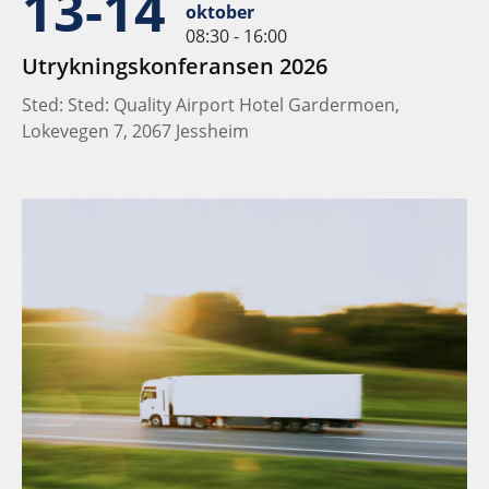
13-14
oktober
08:30 - 16:00
Utrykningskonferansen 2026
Sted: Sted: Quality Airport Hotel Gardermoen,
Lokevegen 7, 2067 Jessheim