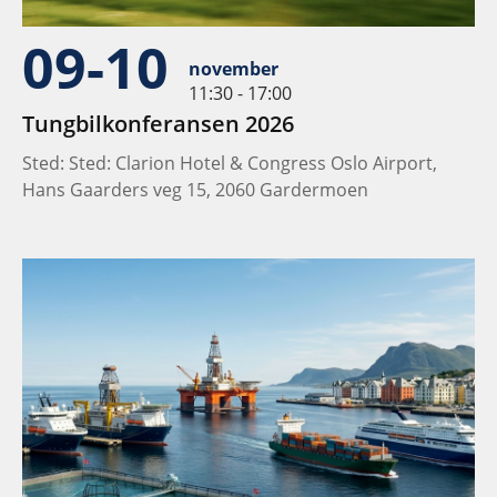
09-10
november
11:30 - 17:00
Tungbilkonferansen 2026
Sted: Sted: Clarion Hotel & Congress Oslo Airport,
Hans Gaarders veg 15, 2060 Gardermoen