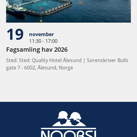
19
november
11:30 - 17:00
Fagsamling hav 2026
Sted: Sted: Quality Hotel Ålesund | Sorenskriver Bulls
gate 7 - 6002, Ålesund, Norge