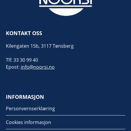
KONTAKT OSS
Kilengaten 15b, 3117 Tønsberg
Tlf: 33 30 99 40
Epost:
info@noorsi.no
INFORMASJON
Personvernserklæring
Cookies informasjon