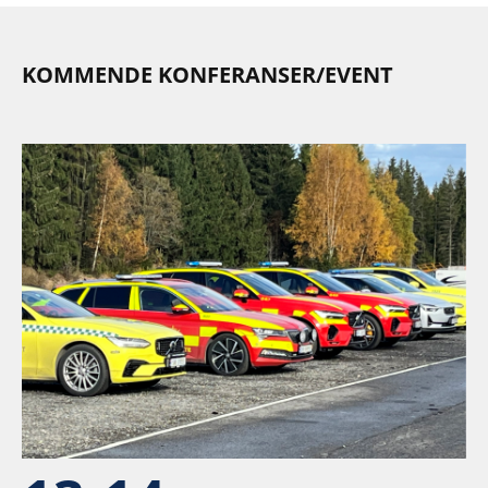
KOMMENDE KONFERANSER/EVENT