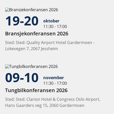
19-20
oktober
11:30 - 17:00
Bransjekonferansen 2026
Sted: Sted: Quality Airport Hotel Gardermoen -
Lokevegen 7, 2067 Jessheim
09-10
november
11:30 - 17:00
Tungbilkonferansen 2026
Sted: Sted: Clarion Hotel & Congress Oslo Airport,
Hans Gaarders veg 15, 2060 Gardermoen