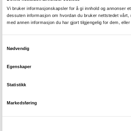
Vi bruker informasjonskapsler for å gi innhold og annonser et 
dessuten informasjon om hvordan du bruker nettstedet vårt,
med annen informasjon du har gjort tilgjengelig for dem, ell
Samtykkevalg
Nødvendig
Egenskaper
Statistikk
Markedsføring