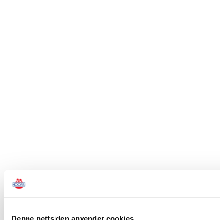
Denne nettsiden anvender cookies