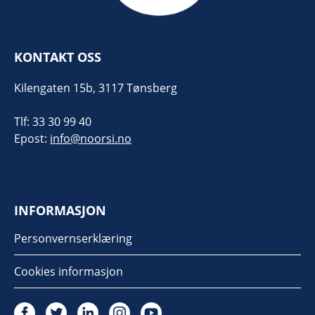
KONTAKT OSS
Kilengaten 15b, 3117 Tønsberg
Tlf: 33 30 99 40
Epost:
info@noorsi.no
INFORMASJON
Personvernserklæring
Cookies informasjon