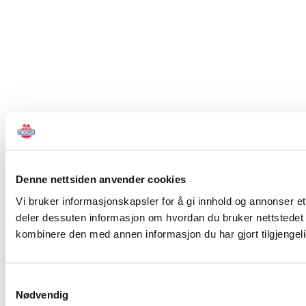
Denne nettsiden anvender cookies
Vi bruker informasjonskapsler for å gi innhold og annonser et 
deler dessuten informasjon om hvordan du bruker nettstedet
kombinere den med annen informasjon du har gjort tilgjengeli
Samtykkevalg
Nødvendig