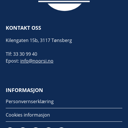
KONTAKT OSS
Kilengaten 15b, 3117 Tønsberg
Tlf: 33 30 99 40
Epost:
info@noorsi.no
INFORMASJON
Personvernserklæring
Cookies informasjon