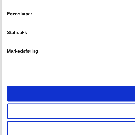
Egenskaper
Statistikk
Markedsføring