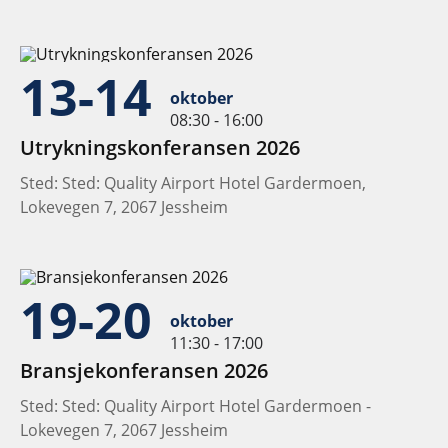
13-14
oktober
08:30 - 16:00
Utrykningskonferansen 2026
Sted: Sted: Quality Airport Hotel Gardermoen,
Lokevegen 7, 2067 Jessheim
19-20
oktober
11:30 - 17:00
Bransjekonferansen 2026
Sted: Sted: Quality Airport Hotel Gardermoen -
Lokevegen 7, 2067 Jessheim