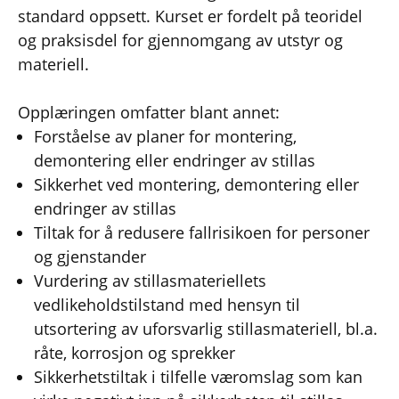
standard oppsett. Kurset er fordelt på teoridel
og praksisdel for gjennomgang av utstyr og
materiell.
Opplæringen omfatter blant annet:
Forståelse av planer for montering,
demontering eller endringer av stillas
Sikkerhet ved montering, demontering eller
endringer av stillas
Tiltak for å redusere fallrisikoen for personer
og gjenstander
Vurdering av stillasmateriellets
vedlikeholdstilstand med hensyn til
utsortering av uforsvarlig stillasmateriell, bl.a.
råte, korrosjon og sprekker
Sikkerhetstiltak i tilfelle væromslag som kan