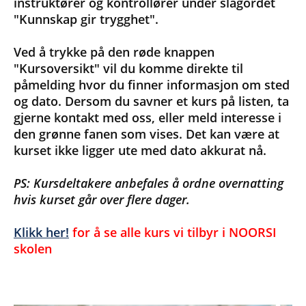
instruktører og kontrollører under slagordet
"Kunnskap gir trygghet".
Ved å trykke på den røde knappen
"Kursoversikt" vil du komme direkte til
påmelding hvor du finner informasjon om sted
og dato. Dersom du savner et kurs på listen, ta
gjerne kontakt med oss, eller meld interesse i
den grønne fanen som vises. Det kan være at
kurset ikke ligger ute med dato akkurat nå.
PS: Kursdeltakere anbefales å ordne overnatting
hvis kurset går over flere dager.
Klikk her
!
for å se alle kurs vi tilbyr i NOORSI
skolen