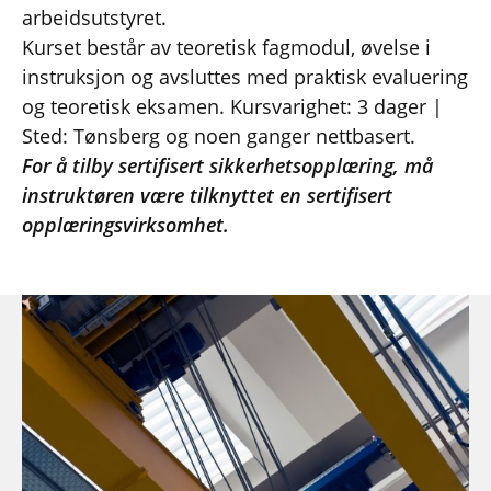
arbeidsutstyret.
Kurset består av teoretisk fagmodul, øvelse i
instruksjon og avsluttes med praktisk evaluering
og teoretisk eksamen. Kursvarighet: 3 dager |
Sted: Tønsberg og noen ganger nettbasert.
For å tilby sertifisert sikkerhetsopplæring, må
instruktøren være tilknyttet en sertifisert
opplæringsvirksomhet.