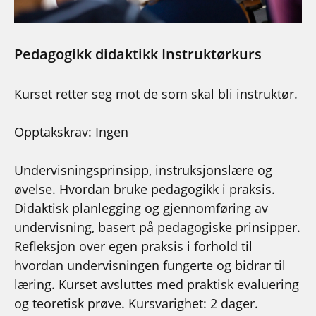
Pedagogikk didaktikk Instruktørkurs
Kurset retter seg mot de som skal bli instruktør.
Opptakskrav: Ingen
Undervisningsprinsipp, instruksjonslære og
øvelse. Hvordan bruke pedagogikk i praksis.
Didaktisk planlegging og gjennomføring av
undervisning, basert på pedagogiske prinsipper.
Refleksjon over egen praksis i forhold til
hvordan undervisningen fungerte og bidrar til
læring. Kurset avsluttes med praktisk evaluering
og teoretisk prøve. Kursvarighet: 2 dager.