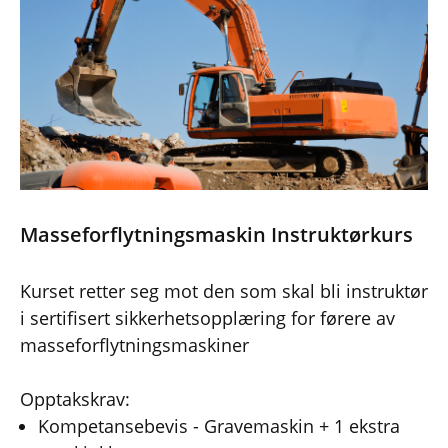
Masseforflytningsmaskin Instruktørkurs
Kurset retter seg mot den som skal bli instruktør
i sertifisert sikkerhetsopplæring for førere av
masseforflytningsmaskiner
Opptakskrav:
Kompetansebevis - Gravemaskin + 1 ekstra