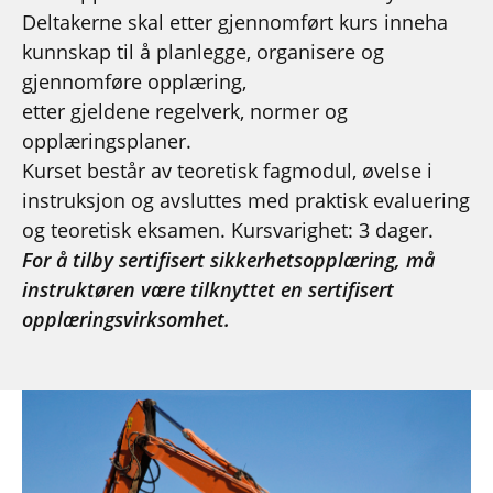
Deltakerne skal etter gjennomført kurs inneha
kunnskap til å planlegge, organisere og
gjennomføre opplæring,
etter gjeldene regelverk, normer og
opplæringsplaner.
Kurset består av teoretisk fagmodul, øvelse i
instruksjon og avsluttes med praktisk evaluering
og teoretisk eksamen. Kursvarighet: 3 dager.
For å tilby sertifisert sikkerhetsopplæring, må
instruktøren være tilknyttet en sertifisert
opplæringsvirksomhet.