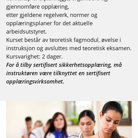
gjennomføre opplæring,
etter gjeldene regelverk, normer og
opplæringsplaner for det aktuelle
arbeidsutstyret.
Kurset består av teoretisk fagmodul, øvelse i
instruksjon og avsluttes med teoretisk eksamen.
Kursvarighet: 2 dager.
For å tilby sertifisert sikkerhetsopplæring, må
instruktøren være tilknyttet en sertifisert
opplæringsvirksomhet.