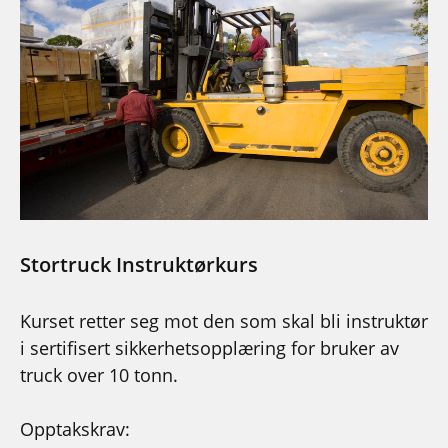
Stortruck Instruktørkurs
Kurset retter seg mot den som skal bli instruktør
i sertifisert sikkerhetsopplæring for bruker av
truck over 10 tonn.
Opptakskrav: