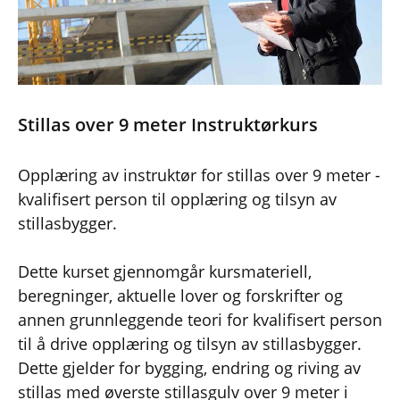
Stillas over 9 meter Instruktørkurs
Opplæring av instruktør for stillas over 9 meter -
kvalifisert person til opplæring og tilsyn av
stillasbygger.
Dette kurset gjennomgår kursmateriell,
beregninger, aktuelle lover og forskrifter og
annen grunnleggende teori for kvalifisert person
til å drive opplæring og tilsyn av stillasbygger.
Dette gjelder for bygging, endring og riving av
stillas med øverste stillasgulv over 9 meter i