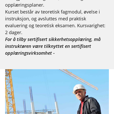
opplæringsplaner.
Kurset består av teoretisk fagmodul, øvelse i
instruksjon, og avsluttes med praktisk
evaluering og teoretisk eksamen. Kursvarighet:
2 dager.
For å tilby sertifisert sikkerhetsopplæring, må
instruktøren være tilknyttet en sertifisert
opplæringsvirksomhet -