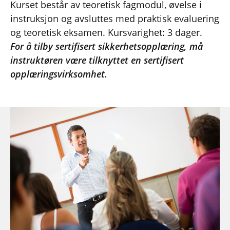
Kurset består av teoretisk fagmodul, øvelse i
instruksjon og avsluttes med praktisk evaluering
og teoretisk eksamen. Kursvarighet: 3 dager.
For å tilby sertifisert sikkerhetsopplæring, må
instruktøren være tilknyttet en sertifisert
opplæringsvirksomhet.