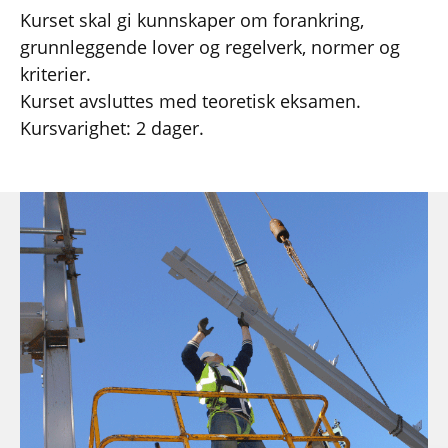
Kurset skal gi kunnskaper om forankring,
grunnleggende lover og regelverk, normer og
kriterier.
Kurset avsluttes med teoretisk eksamen.
Kursvarighet: 2 dager.