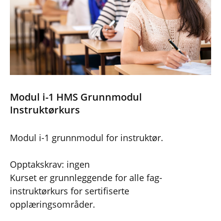
Modul i-1 HMS Grunnmodul
Instruktørkurs
Modul i-1 grunnmodul for instruktør.
Opptakskrav: ingen
Kurset er grunnleggende for alle fag-
instruktørkurs for sertifiserte
opplæringsområder.