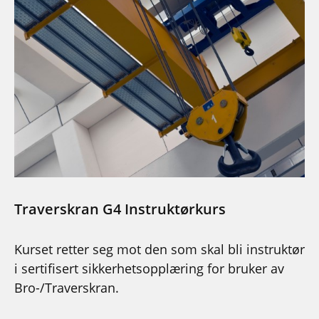
Traverskran G4 Instruktørkurs
Kurset retter seg mot den som skal bli instruktør
i sertifisert sikkerhetsopplæring for bruker av
Bro-/Traverskran.