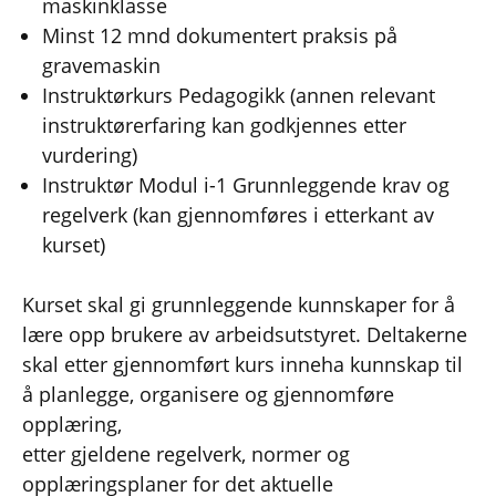
maskinklasse
Minst 12 mnd dokumentert praksis på
gravemaskin
Instruktørkurs Pedagogikk (annen relevant
instruktørerfaring kan godkjennes etter
vurdering)
Instruktør Modul i-1 Grunnleggende krav og
regelverk (kan gjennomføres i etterkant av
kurset)
Kurset skal gi grunnleggende kunnskaper for å
lære opp brukere av arbeidsutstyret. Deltakerne
skal etter gjennomført kurs inneha kunnskap til
å planlegge, organisere og gjennomføre
opplæring,
etter gjeldene regelverk, normer og
opplæringsplaner for det aktuelle