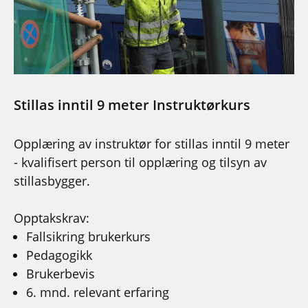
Stillas inntil 9 meter Instruktørkurs
Opplæring av instruktør for stillas inntil 9 meter
- kvalifisert person til opplæring og tilsyn av
stillasbygger.
Opptakskrav:
Fallsikring brukerkurs
Pedagogikk
Brukerbevis
6. mnd. relevant erfaring