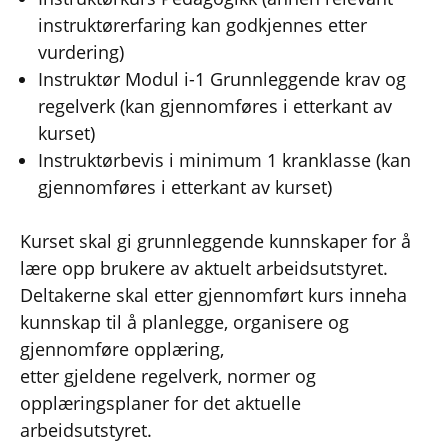
instruktørerfaring kan godkjennes etter
vurdering)
Instruktør Modul i-1 Grunnleggende krav og
regelverk (kan gjennomføres i etterkant av
kurset)
Instruktørbevis i minimum 1 kranklasse (kan
gjennomføres i etterkant av kurset)
Kurset skal gi grunnleggende kunnskaper for å
lære opp brukere av aktuelt arbeidsutstyret.
Deltakerne skal etter gjennomført kurs inneha
kunnskap til å planlegge, organisere og
gjennomføre opplæring,
etter gjeldene regelverk, normer og
opplæringsplaner for det aktuelle
arbeidsutstyret.