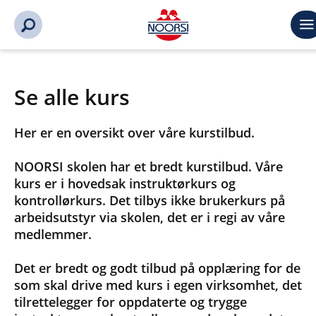
Se alle kurs
Her er en oversikt over våre kurstilbud.
NOORSI skolen har et bredt kurstilbud. Våre
kurs er i hovedsak instruktørkurs og
kontrollørkurs. Det tilbys ikke brukerkurs på
arbeidsutstyr via skolen, det er i regi av våre
medlemmer.
Det er bredt og godt tilbud på opplæring for de
som skal drive med kurs i egen virksomhet, det
tilrettelegger for oppdaterte og trygge