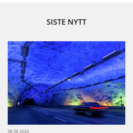
SISTE NYTT
06.08.2026