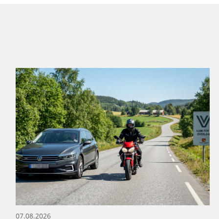
07.08.2026