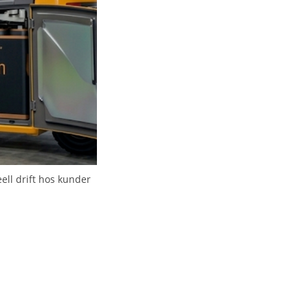
ell drift hos kunder