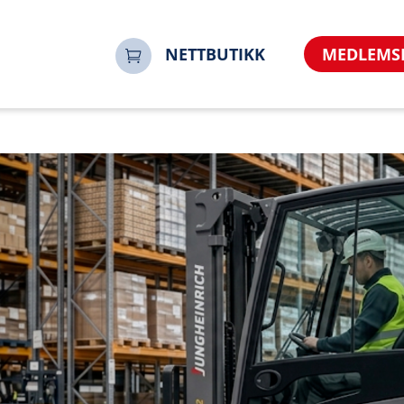
NETTBUTIKK
MEDLEMS