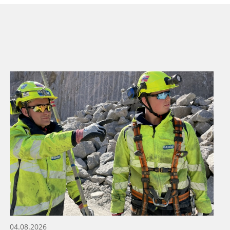
04.08.2026