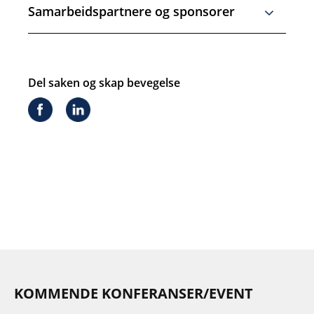
KOMMENDE KONFERANSER/EVENT