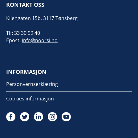
KONTAKT OSS
Kilengaten 15b, 3117 Tønsberg
Tlf: 33 30 99 40
Epost:
info@noorsi.no
INFORMASJON
Personvernserklæring
Cookies informasjon
Twitter