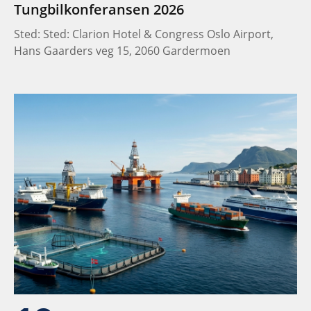
Tungbilkonferansen 2026
Sted: Sted: Clarion Hotel & Congress Oslo Airport,
Hans Gaarders veg 15, 2060 Gardermoen