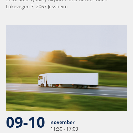
Lokevegen 7, 2067 Jessheim
09-10
november
11:30 - 17:00