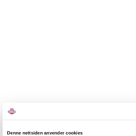
Denne nettsiden anvender cookies