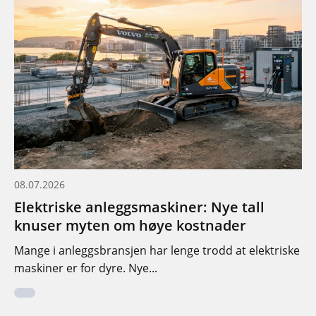
08.07.2026
Elektriske anleggsmaskiner: Nye tall
knuser myten om høye kostnader
Mange i anleggsbransjen har lenge trodd at elektriske
maskiner er for dyre. Nye...