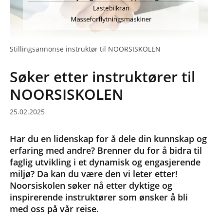
Stillingsannonse instruktør til NOORSISKOLEN
Søker etter instruktører til
NOORSISKOLEN
25.02.2025
Har du en lidenskap for å dele din kunnskap og
erfaring med andre? Brenner du for å bidra til
faglig utvikling i et dynamisk og engasjerende
miljø? Da kan du være den vi leter etter!
Noorsiskolen søker nå etter dyktige og
inspirerende instruktører som ønsker å bli
med oss på vår reise.