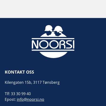
KONTAKT OSS
Kilengaten 15b, 3117 Tønsberg
Tlf: 33 30 99 40
Epost:
info@noorsi.no