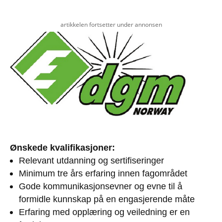
artikkelen fortsetter under annonsen
Ønskede kvalifikasjoner:
Relevant utdanning og sertifiseringer
Minimum tre års erfaring innen fagområdet
Gode kommunikasjonsevner og evne til å
formidle kunnskap på en engasjerende måte
Erfaring med opplæring og veiledning er en