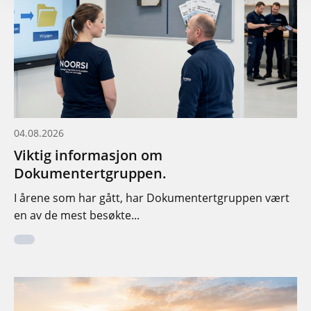
04.08.2026
Viktig informasjon om
Dokumentertgruppen.
I årene som har gått, har Dokumentertgruppen vært
en av de mest besøkte...