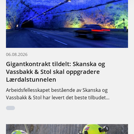
06.08.2026
Gigantkontrakt tildelt: Skanska og
Vassbakk & Stol skal oppgradere
Lærdalstunnelen
Arbeidsfellesskapet bestående av Skanska og
Vassbakk & Stol har levert det beste tilbudet...