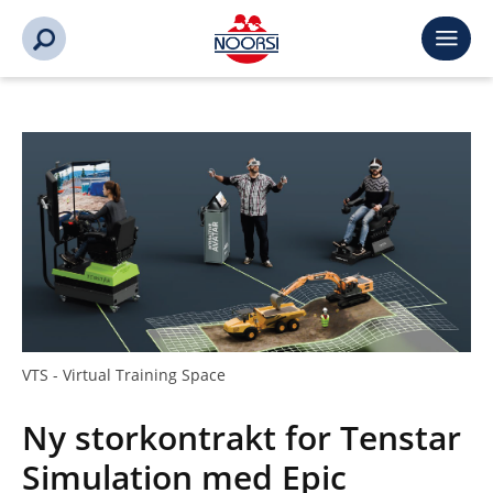
VTS - Virtual Training Space
Ny storkontrakt for Tenstar
Simulation med Epic