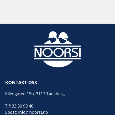
KONTAKT OSS
Kilengaten 15b, 3117 Tønsberg
Tlf: 33 30 99 40
Epost:
info@noorsi.no