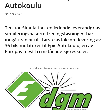
Autokoulu
31.10.2024
Tenstar Simulation, en ledende leverandør av
simuleringsbaserte treningsløsninger, har
inngått sin hittil største avtale om levering av
36 bilsimulatorer til Epic Autokoulu, en av
Europas mest fremstående kjøreskoler.
artikkelen fortsetter under annonsen