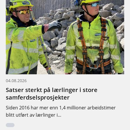
04.08.2026
Satser sterkt på lærlinger i store
samferdselsprosjekter
Siden 2016 har mer enn 1,4 millioner arbeidstimer
blitt utført av lærlinger i...