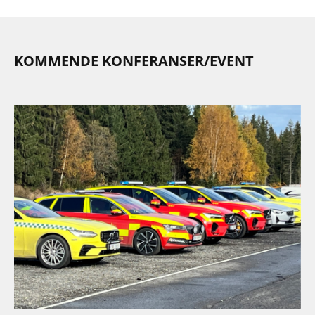
KOMMENDE KONFERANSER/EVENT