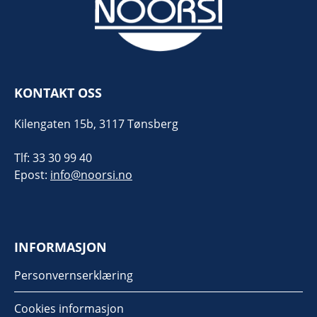
KONTAKT OSS
Kilengaten 15b, 3117 Tønsberg
Tlf: 33 30 99 40
Epost:
info@noorsi.no
INFORMASJON
Personvernserklæring
Cookies informasjon