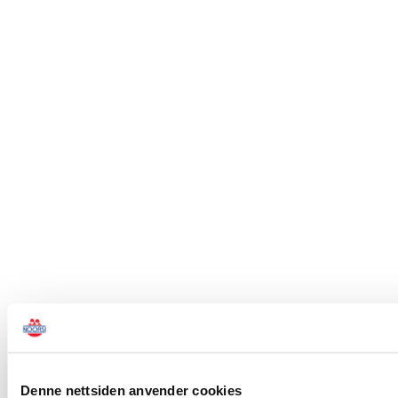
Denne nettsiden anvender cookies