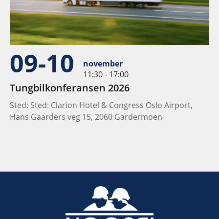
09-10
november
11:30 - 17:00
Tungbilkonferansen 2026
Sted: Sted: Clarion Hotel & Congress Oslo Airport,
Hans Gaarders veg 15, 2060 Gardermoen