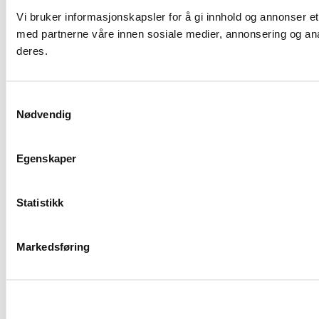
Vi bruker informasjonskapsler for å gi innhold og annonser et
med partnerne våre innen sosiale medier, annonsering og ana
deres.
Samtykkevalg
Nødvendig
Egenskaper
Statistikk
Markedsføring