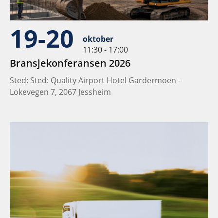
19-20
oktober
11:30 - 17:00
Bransjekonferansen 2026
Sted: Sted: Quality Airport Hotel Gardermoen -
Lokevegen 7, 2067 Jessheim