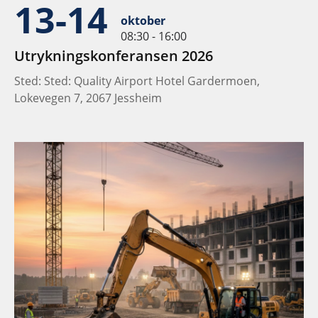
13-14
oktober
08:30 - 16:00
Utrykningskonferansen 2026
Sted: Sted: Quality Airport Hotel Gardermoen,
Lokevegen 7, 2067 Jessheim