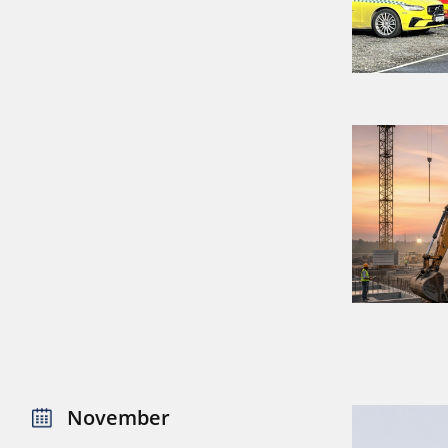
November