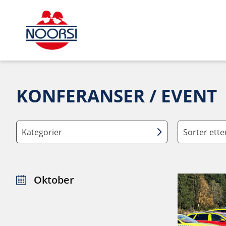
KONFERANSER / EVENT
Kategorier
Sorter ett
Oktober