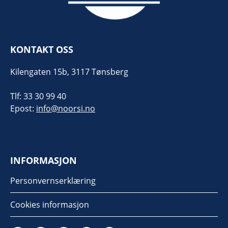
KONTAKT OSS
Kilengaten 15b, 3117 Tønsberg
Tlf: 33 30 99 40
Epost:
info@noorsi.no
INFORMASJON
Personvernserklæring
Cookies informasjon