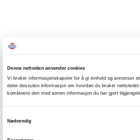
Denne nettsiden anvender cookies
Vi bruker informasjonskapsler for å gi innhold og annonser et 
deler dessuten informasjon om hvordan du bruker nettstedet
kombinere den med annen informasjon du har gjort tilgjengeli
Samtykkevalg
Nødvendig
Egenskaper