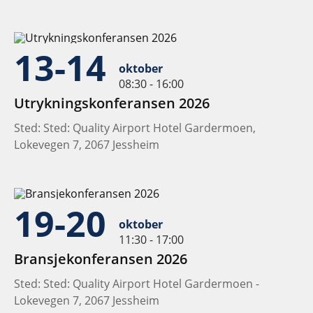
13-14
oktober
08:30 - 16:00
Utrykningskonferansen 2026
Sted: Sted: Quality Airport Hotel Gardermoen,
Lokevegen 7, 2067 Jessheim
19-20
oktober
11:30 - 17:00
Bransjekonferansen 2026
Sted: Sted: Quality Airport Hotel Gardermoen -
Lokevegen 7, 2067 Jessheim