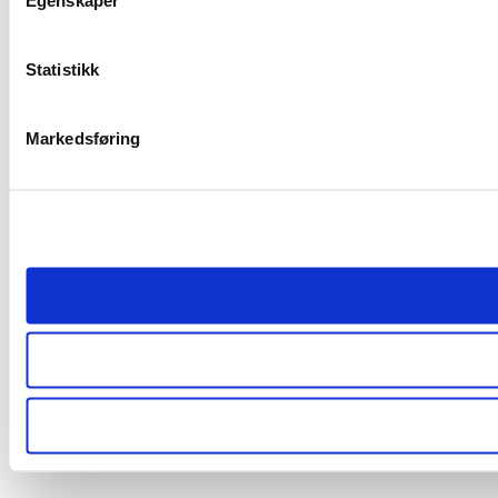
Statistikk
Markedsføring