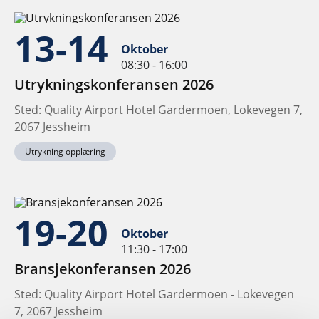
13-14
Oktober
08:30 - 16:00
Utrykningskonferansen 2026
Sted: Quality Airport Hotel Gardermoen, Lokevegen 7,
2067 Jessheim
Utrykning opplæring
19-20
Oktober
11:30 - 17:00
Bransjekonferansen 2026
Sted: Quality Airport Hotel Gardermoen - Lokevegen
7, 2067 Jessheim