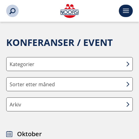
KONFERANSER / EVENT
Kategorier
Sorter etter måned
Arkiv
Oktober