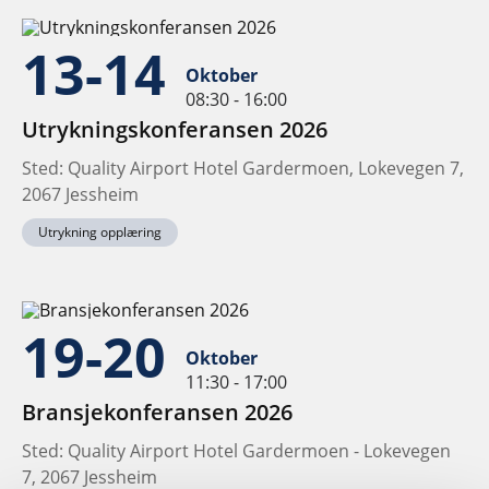
13-14
Oktober
08:30 - 16:00
Utrykningskonferansen 2026
Sted: Quality Airport Hotel Gardermoen, Lokevegen 7,
2067 Jessheim
Utrykning opplæring
19-20
Oktober
11:30 - 17:00
Bransjekonferansen 2026
Sted: Quality Airport Hotel Gardermoen - Lokevegen
7, 2067 Jessheim