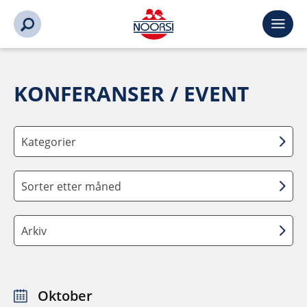
KONFERANSER / EVENT
Kategorier
Sorter etter måned
Arkiv
Oktober