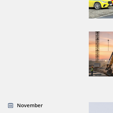
November