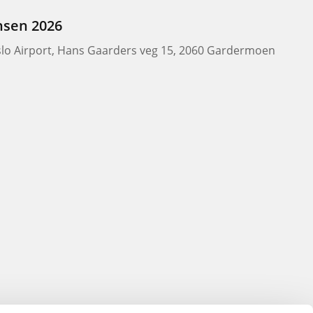
nsen 2026
slo Airport, Hans Gaarders veg 15, 2060 Gardermoen