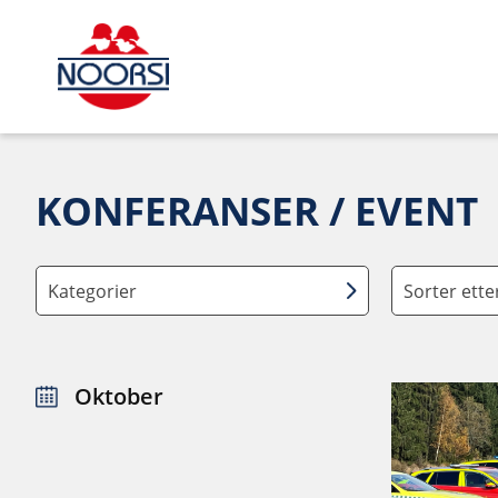
KONFERANSER / EVENT
Kategorier
Sorter ett
Oktober