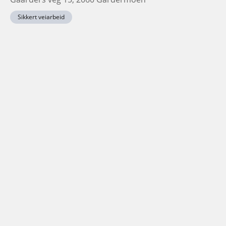
Sikkert veiarbeid