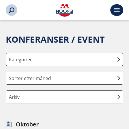
KONFERANSER / EVENT
Kategorier
Sorter etter måned
Arkiv
Oktober