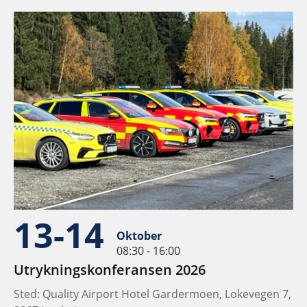
13-14
Oktober
08:30 - 16:00
Utrykningskonferansen 2026
Sted: Quality Airport Hotel Gardermoen, Lokevegen 7,