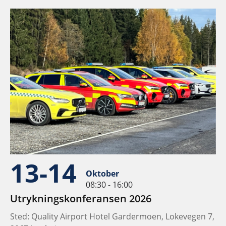
13-14
Oktober
08:30 - 16:00
Utrykningskonferansen 2026
Sted: Quality Airport Hotel Gardermoen, Lokevegen 7,