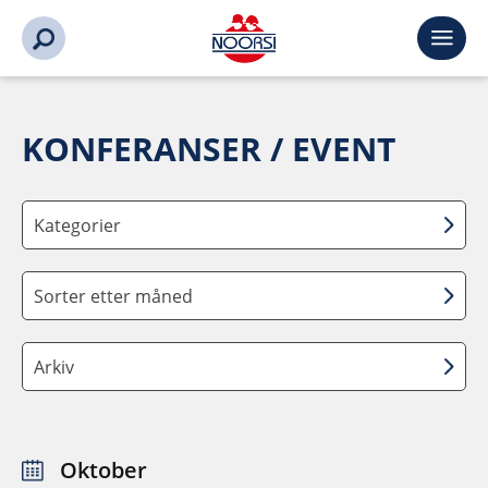
KONFERANSER / EVENT
Kategorier
Sorter etter måned
Arkiv
Oktober