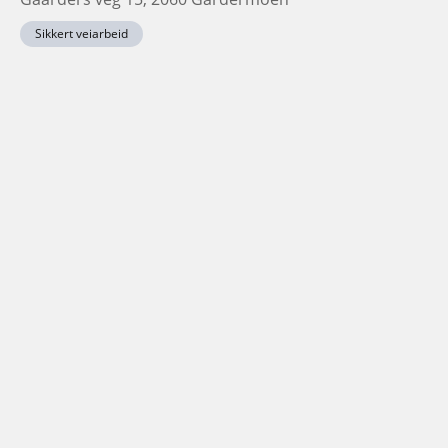
Sikkert veiarbeid