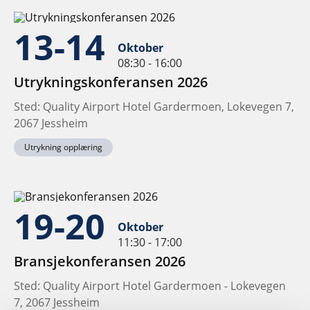
13-14
Oktober
08:30 - 16:00
Utrykningskonferansen 2026
Sted: Quality Airport Hotel Gardermoen, Lokevegen 7,
2067 Jessheim
Utrykning opplæring
19-20
Oktober
11:30 - 17:00
Bransjekonferansen 2026
Sted: Quality Airport Hotel Gardermoen - Lokevegen
7, 2067 Jessheim