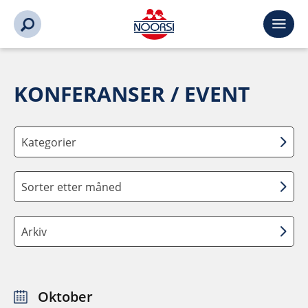
KONFERANSER / EVENT
Kategorier
Sorter etter måned
Arkiv
Oktober