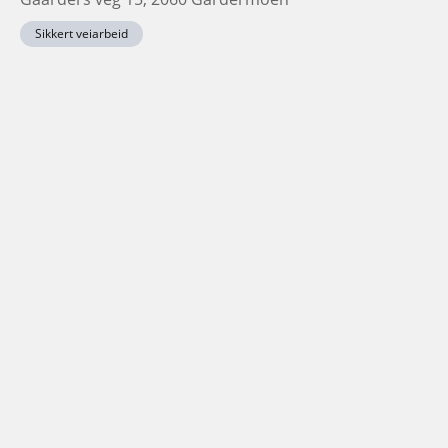
Sikkert veiarbeid