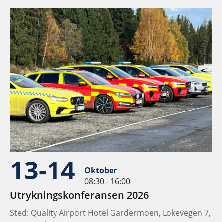
13-14
Oktober
08:30 - 16:00
Utrykningskonferansen 2026
Sted: Quality Airport Hotel Gardermoen, Lokevegen 7,