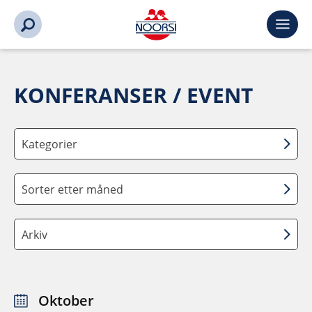
KONFERANSER / EVENT
Kategorier
Sorter etter måned
Arkiv
Oktober