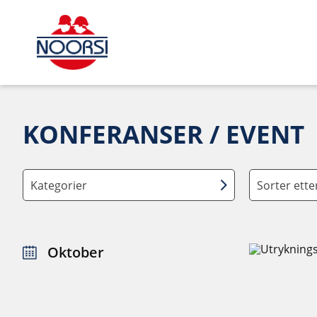
KONFERANSER / EVENT
Kategorier
Sorter ett
Oktober