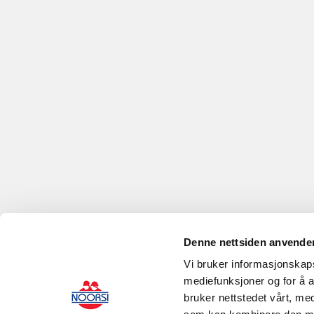
Denne nettsiden anvende
Vi bruker informasjonskapsl
mediefunksjoner og for å a
bruker nettstedet vårt, me