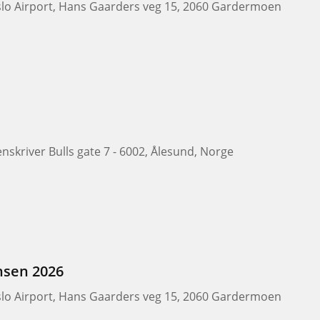
slo Airport, Hans Gaarders veg 15, 2060 Gardermoen
nskriver Bulls gate 7 - 6002, Ålesund, Norge
nsen 2026
slo Airport, Hans Gaarders veg 15, 2060 Gardermoen