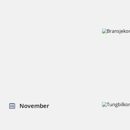
November